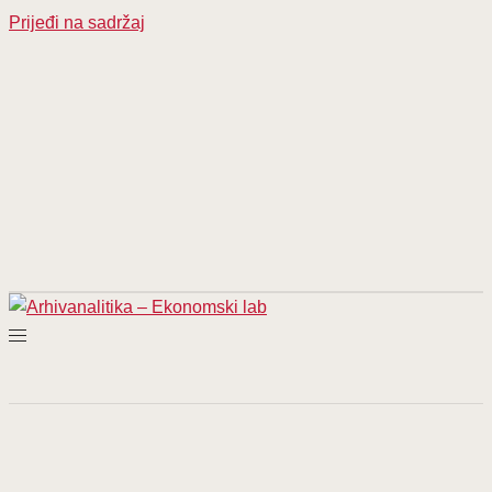
Prijeđi na sadržaj