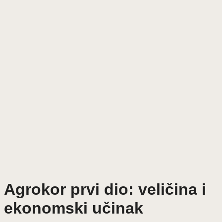
Agrokor prvi dio: veličina i
ekonomski učinak