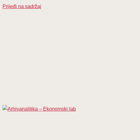
Prijeđi na sadržaj