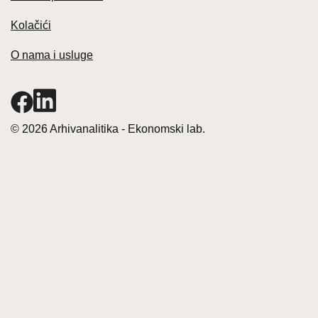
Kolačići
O nama i usluge
© 2026 Arhivanalitika - Ekonomski lab.