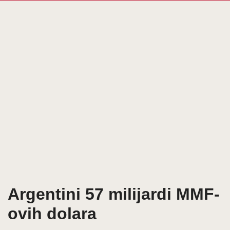
Argentini 57 milijardi MMF-
ovih dolara