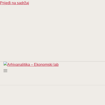
Prijeđi na sadržaj