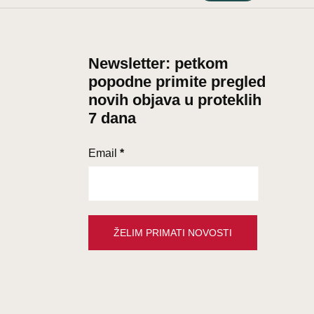
Newsletter: petkom
popodne primite pregled
novih objava u proteklih
7 dana
Email
*