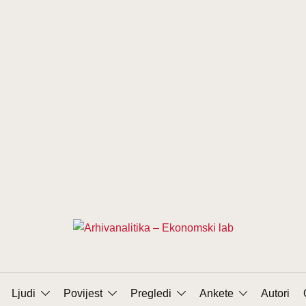
Ljudi
Povijest
Pregledi
Ankete
Autori