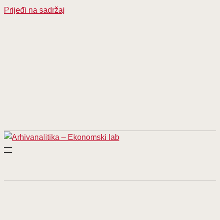
Prijeđi na sadržaj