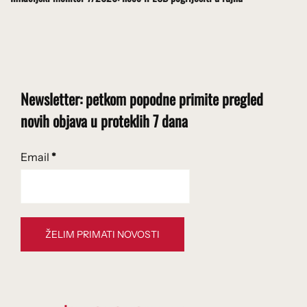
Newsletter: petkom popodne primite pregled
novih objava u proteklih 7 dana
Email
*