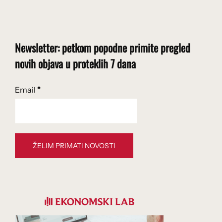
Newsletter: petkom popodne primite pregled
novih objava u proteklih 7 dana
Email
*