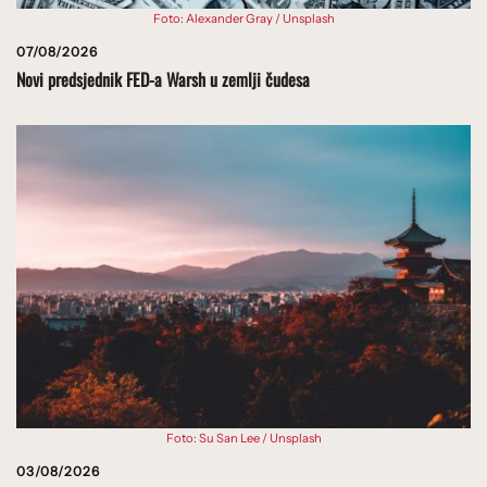
Foto: Alexander Gray / Unsplash
07/08/2026
Novi predsjednik FED-a Warsh u zemlji čudesa
Foto: Su San Lee / Unsplash
03/08/2026