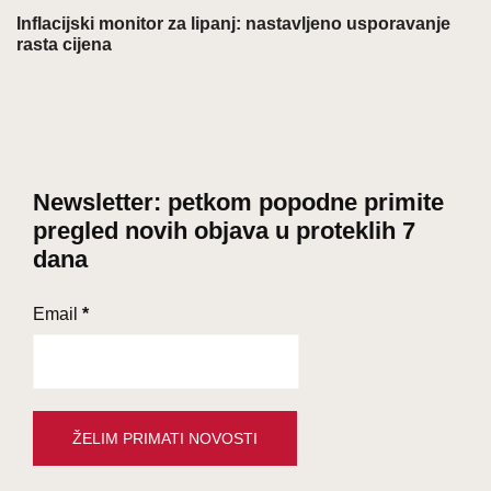
Inflacijski monitor za lipanj: nastavljeno usporavanje
rasta cijena
Newsletter: petkom popodne primite
pregled novih objava u proteklih 7
dana
Email
*