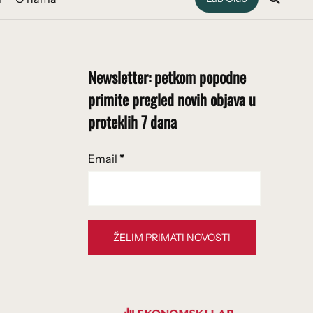
Newsletter: petkom popodne
primite pregled novih objava u
proteklih 7 dana
Email
*