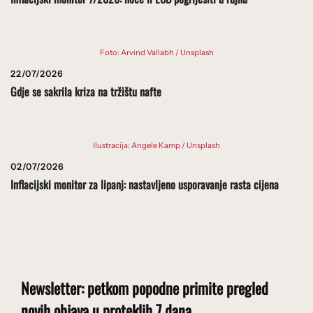
Foto: Arvind Vallabh / Unsplash
22/07/2026
Gdje se sakrila kriza na tržištu nafte
Ilustracija: Angele Kamp / Unsplash
02/07/2026
Inflacijski monitor za lipanj: nastavljeno usporavanje rasta cijena
Newsletter: petkom popodne primite pregled
novih objava u proteklih 7 dana