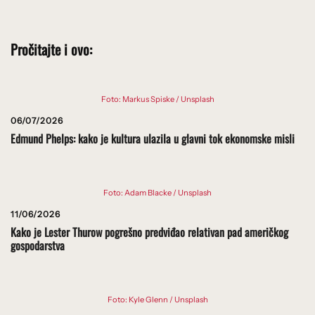
Pročitajte i ovo:
Foto: Markus Spiske / Unsplash
06/07/2026
Edmund Phelps: kako je kultura ulazila u glavni tok ekonomske misli
Foto: Adam Blacke / Unsplash
11/06/2026
Kako je Lester Thurow pogrešno predviđao relativan pad američkog
gospodarstva
Foto: Kyle Glenn / Unsplash