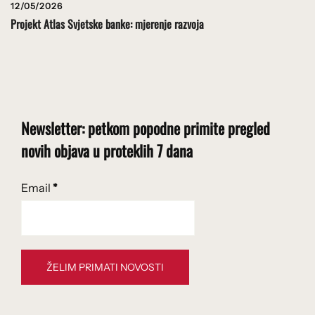
12/05/2026
Projekt Atlas Svjetske banke: mjerenje razvoja
Newsletter: petkom popodne primite pregled
novih objava u proteklih 7 dana
Email
*