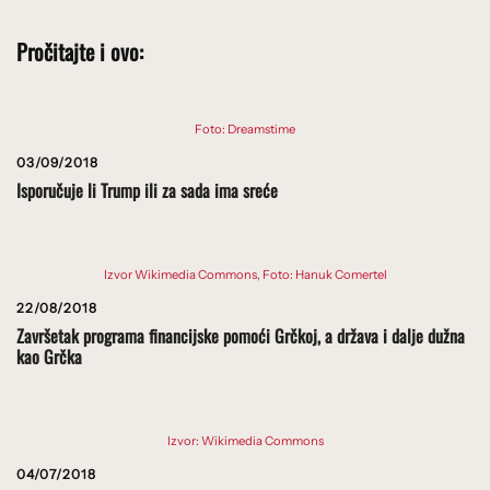
Pročitajte i ovo:
Foto: Dreamstime
03/09/2018
Isporučuje li Trump ili za sada ima sreće
Izvor Wikimedia Commons, Foto: Hanuk Comertel
22/08/2018
Završetak programa financijske pomoći Grčkoj, a država i dalje dužna
kao Grčka
Izvor: Wikimedia Commons
04/07/2018