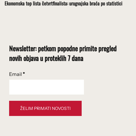
Ekonomska top lista četvrtfinalista: urugvajska braća po statistici
Newsletter: petkom popodne primite pregled
novih objava u proteklih 7 dana
Email
*