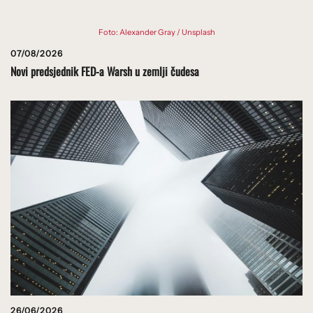
Foto: Alexander Gray / Unsplash
07/08/2026
Novi predsjednik FED-a Warsh u zemlji čudesa
26/06/2026