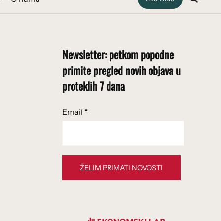
Newsletter: petkom popodne
primite pregled novih objava u
proteklih 7 dana
Email
*