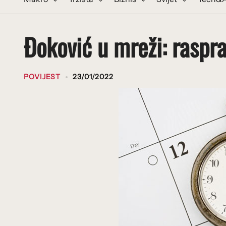
Đoković u mreži: raspra
POVIJEST
23/01/2022