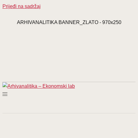
Prijeđi na sadržaj
ARHIVANALITIKA BANNER_ZLATO - 970x250