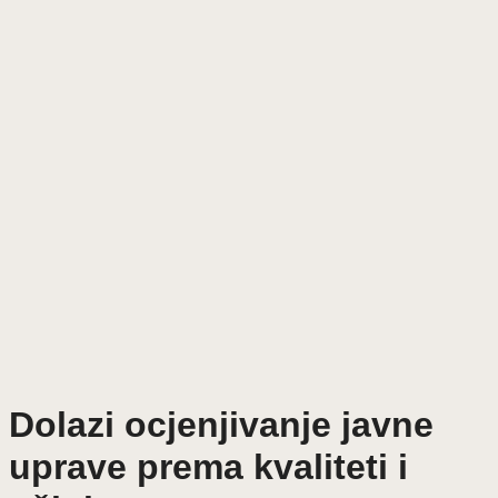
Dolazi ocjenjivanje javne
uprave prema kvaliteti i