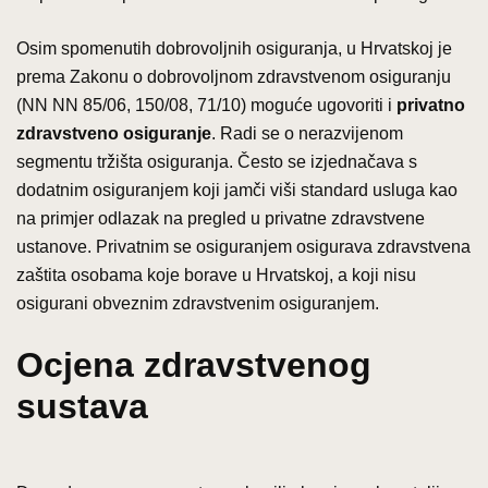
Osim spomenutih dobrovoljnih osiguranja, u Hrvatskoj je
prema Zakonu o dobrovoljnom zdravstvenom osiguranju
(NN NN 85/06, 150/08, 71/10) moguće ugovoriti i
privatno
zdravstveno osiguranje
. Radi se o nerazvijenom
segmentu tržišta osiguranja. Često se izjednačava s
dodatnim osiguranjem koji jamči viši standard usluga kao
na primjer odlazak na pregled u privatne zdravstvene
ustanove. Privatnim se osiguranjem osigurava zdravstvena
zaštita osobama koje borave u Hrvatskoj, a koji nisu
osigurani obveznim zdravstvenim osiguranjem.
Ocjena zdravstvenog
sustava