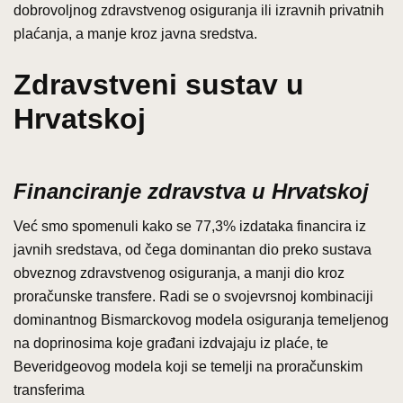
dobrovoljnog zdravstvenog osiguranja ili izravnih privatnih
plaćanja, a manje kroz javna sredstva.
Zdravstveni sustav u
Hrvatskoj
Financiranje zdravstva u Hrvatskoj
Već smo spomenuli kako se 77,3% izdataka financira iz
javnih sredstava, od čega dominantan dio preko sustava
obveznog zdravstvenog osiguranja, a manji dio kroz
proračunske transfere. Radi se o svojevrsnoj kombinaciji
dominantnog Bismarckovog modela osiguranja temeljenog
na doprinosima koje građani izdvajaju iz plaće, te
Beveridgeovog modela koji se temelji na proračunskim
transferima