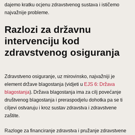
dajemo kratku ocjenu zdravstvenog sustava i ističemo
najvažnije probleme.
Razlozi za državnu
intervenciju kod
zdravstvenog osiguranja
Zdravstveno osiguranje, uz mirovinsko, najvažniji je
element države blagostanja (vidjeti u
EJS 6: Država
blagostanja
). Država blagostanja ima za cilj povećanje
društvenog blagostanja i preraspodjelu dohotka pa se ti
ciljevi ostvaruju i kroz sustav zdravstva i zdravstvene
zaštite.
Razloge za financiranje zdravstva i pružanje zdravstvene