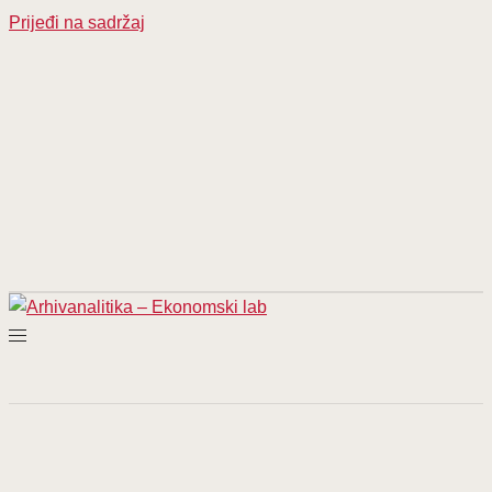
Prijeđi na sadržaj