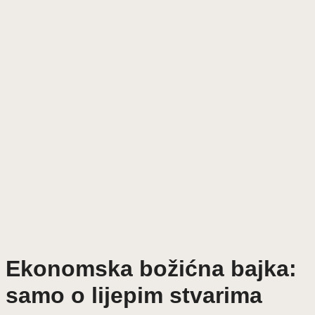
Ekonomska božićna bajka:
samo o lijepim stvarima