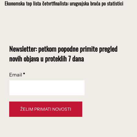
Ekonomska top lista četvrtfinalista: urugvajska braća po statistici
Newsletter: petkom popodne primite pregled
novih objava u proteklih 7 dana
Email
*