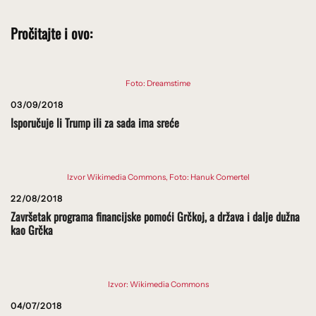
Pročitajte i ovo:
Foto: Dreamstime
03/09/2018
Isporučuje li Trump ili za sada ima sreće
Izvor Wikimedia Commons, Foto: Hanuk Comertel
22/08/2018
Završetak programa financijske pomoći Grčkoj, a država i dalje dužna
kao Grčka
Izvor: Wikimedia Commons
04/07/2018