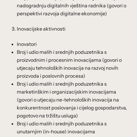
nadogradnju digitalnih vještina radnika (govori o
perspektivi razvoja digitalne ekonomije)
Inovacijske aktivnosti
Inovatori
Broj i udio malih i srednjih poduzetnika s
proizvodnim i procesnim inovacijama (govori o
utjecaju tehnoloških inovacija na razvoj novih
proizvoda i poslovnih procesa)
Broj i udio malih i srednjih poduzetnika s
marketinškim i organizacijskim inovacijama
(govori o utjecaju ne-tehnoloških inovacija na
konkurentnost poslovanja i cijelog gospodarstva,
pogotovo na tržištu usluga)
Broj i udio malih i srednjih poduzetnika s
unutarnjim (in-house) inovacijama