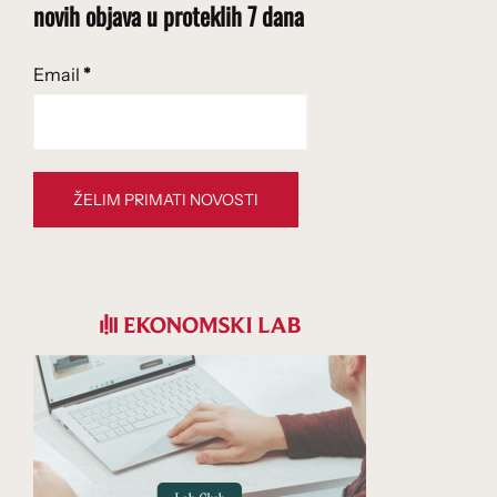
novih objava u proteklih 7 dana
Email
*