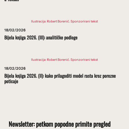
Ilustracija: Robert Borenić. Sponzorirani tekst
18/02/2026
Bijela knjiga 2026. (III): analitičke podloge
Ilustracija: Robert Borenić. Sponzorirani tekst
18/02/2026
Bijela knjiga 2026. (II): kako prilagoditi model rasta kroz porezne
poticaje
Newsletter: petkom popodne primite pregled