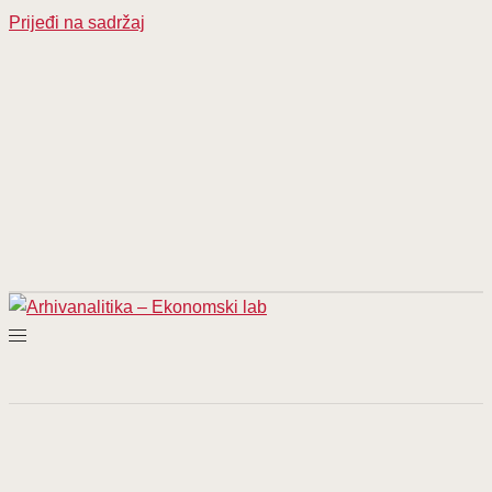
Prijeđi na sadržaj