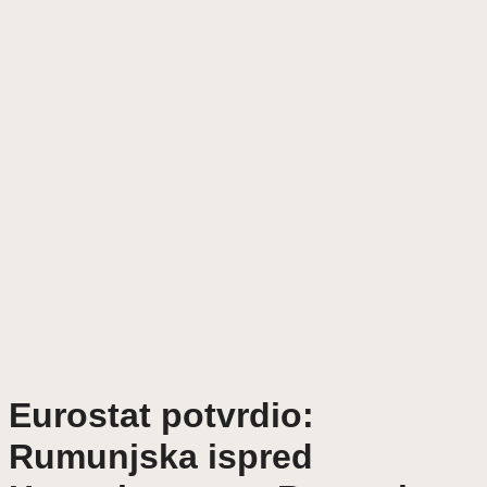
Eurostat potvrdio:
Rumunjska ispred