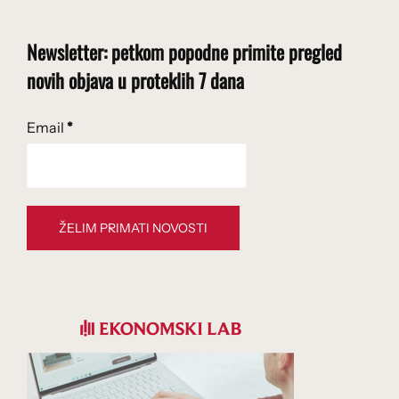
Newsletter: petkom popodne primite pregled
novih objava u proteklih 7 dana
Email
*