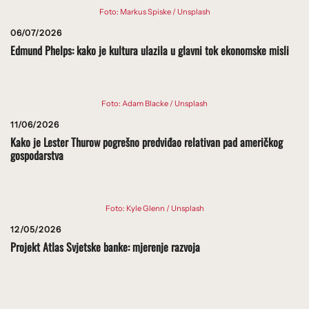
Foto: Markus Spiske / Unsplash
06/07/2026
Edmund Phelps: kako je kultura ulazila u glavni tok ekonomske misli
Foto: Adam Blacke / Unsplash
11/06/2026
Kako je Lester Thurow pogrešno predviđao relativan pad američkog
gospodarstva
Foto: Kyle Glenn / Unsplash
12/05/2026
Projekt Atlas Svjetske banke: mjerenje razvoja