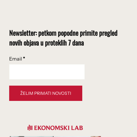
Newsletter: petkom popodne primite pregled
novih objava u proteklih 7 dana
Email
*