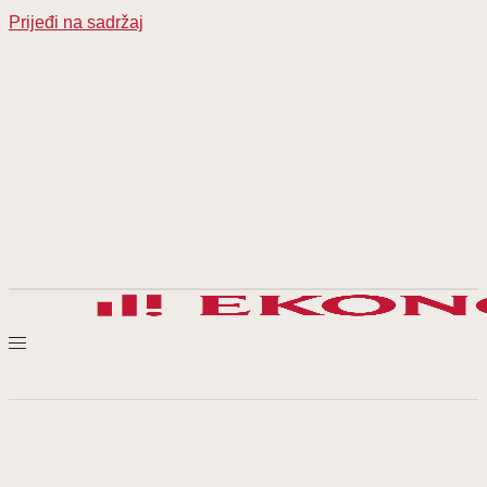
Prijeđi na sadržaj