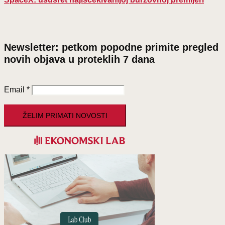
Newsletter: petkom popodne primite pregled
novih objava u proteklih 7 dana
Email
*