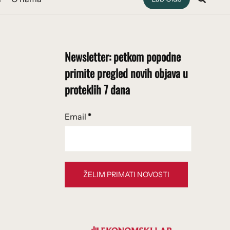
Newsletter: petkom popodne
primite pregled novih objava u
proteklih 7 dana
Email
*