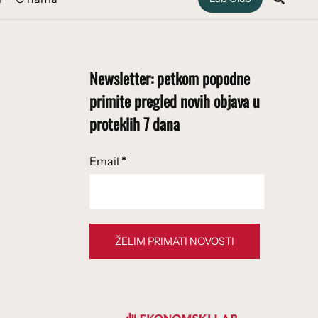
Newsletter: petkom popodne
primite pregled novih objava u
proteklih 7 dana
Email
*