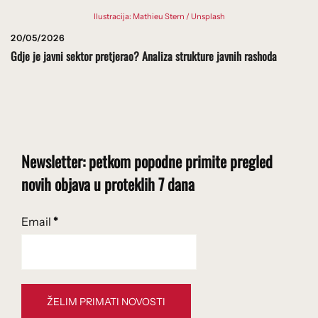
Ilustracija: Mathieu Stern / Unsplash
20/05/2026
Gdje je javni sektor pretjerao? Analiza strukture javnih rashoda
Newsletter: petkom popodne primite pregled
novih objava u proteklih 7 dana
Email
*