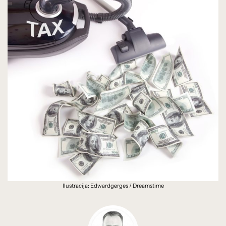
Ilustracija: Edwardgerges / Dreamstime