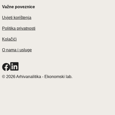
Važne poveznice
Uvjeti korištenja
Politika privatnosti
Kolačići
O nama i usluge
© 2026 Arhivanalitika - Ekonomski lab.