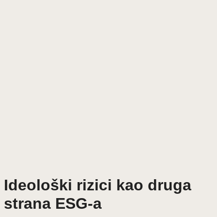
Ideološki rizici kao druga
strana ESG-a