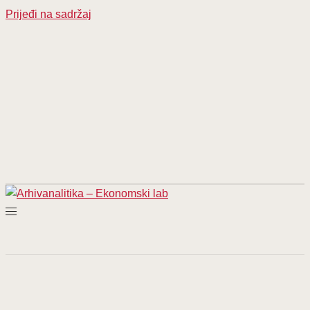
Prijeđi na sadržaj