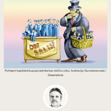
Pohlepni kapitalist kupuje radnike kao običnu robu. Ilustracija: Nuvolanevicata /
Dreamstime