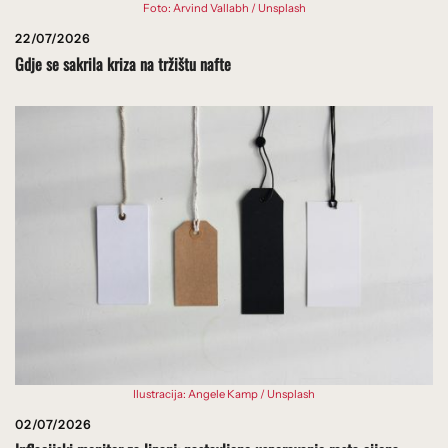
Foto: Arvind Vallabh / Unsplash
22/07/2026
Gdje se sakrila kriza na tržištu nafte
Ilustracija: Angele Kamp / Unsplash
02/07/2026