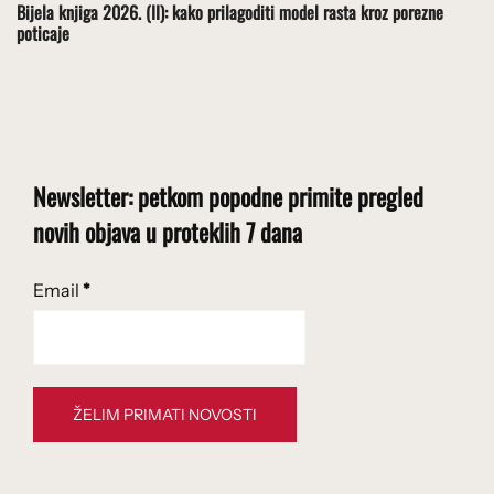
Bijela knjiga 2026. (II): kako prilagoditi model rasta kroz porezne
poticaje
Newsletter: petkom popodne primite pregled
novih objava u proteklih 7 dana
Email
*