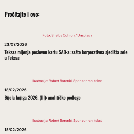
Pročitajte i ovo:
Foto: Shelby Cohron / Unsplash
23/07/2026
Teksas mijenja poslovnu kartu SAD-a: zašto korporativna sjedišta sele
u Teksas
Ilustracija: Robert Borenić. Sponzorirani tekst
18/02/2026
Bijela knjiga 2026. (III): analitičke podloge
Ilustracija: Robert Borenić. Sponzorirani tekst
18/02/2026