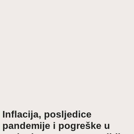
Inflacija, posljedice
pandemije i pogreške u