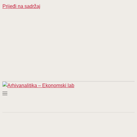
Prijeđi na sadržaj