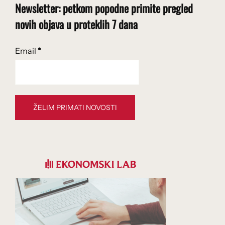
Newsletter: petkom popodne primite pregled
novih objava u proteklih 7 dana
Email
*