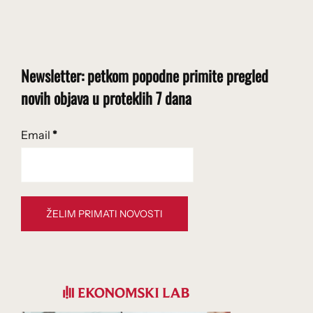
Newsletter: petkom popodne primite pregled
novih objava u proteklih 7 dana
Email
*