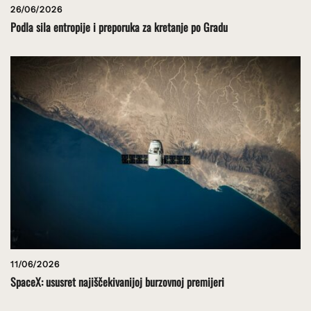
26/06/2026
Podla sila entropije i preporuka za kretanje po Gradu
11/06/2026
SpaceX: ususret najiščekivanijoj burzovnoj premijeri