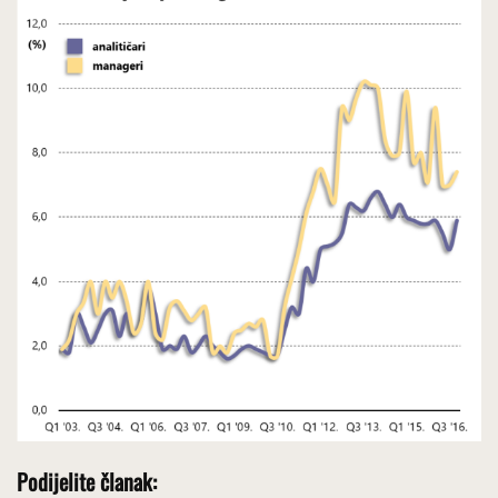
Podijelite članak: