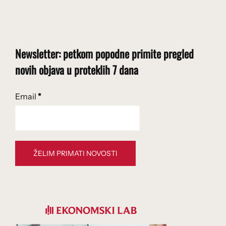
Newsletter: petkom popodne primite pregled
novih objava u proteklih 7 dana
Email
*