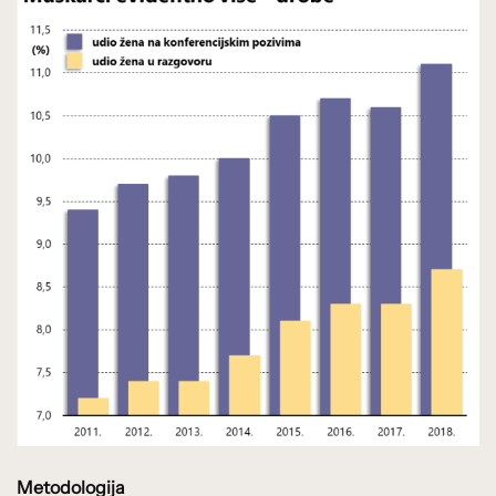
Metodologija