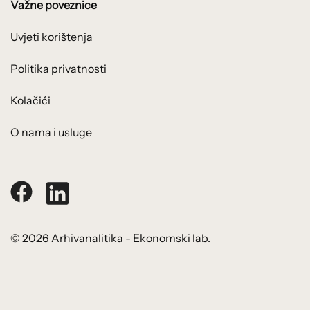
Važne poveznice
Uvjeti korištenja
Politika privatnosti
Kolačići
O nama i usluge
© 2026 Arhivanalitika - Ekonomski lab.