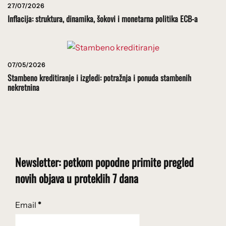
27/07/2026
Inflacija: struktura, dinamika, šokovi i monetarna politika ECB-a
07/05/2026
Stambeno kreditiranje i izgledi: potražnja i ponuda stambenih
nekretnina
Newsletter: petkom popodne primite pregled
novih objava u proteklih 7 dana
Email
*