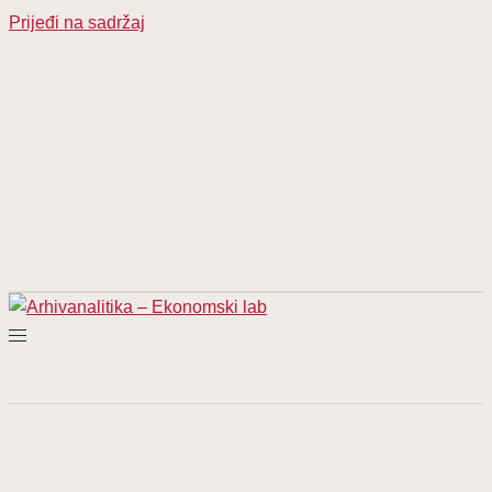
Prijeđi na sadržaj