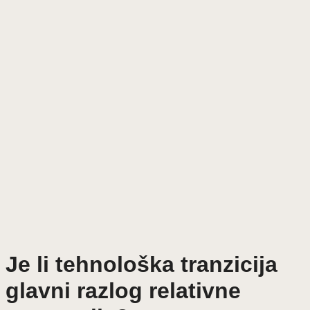
Je li tehnološka tranzicija
glavni razlog relativne