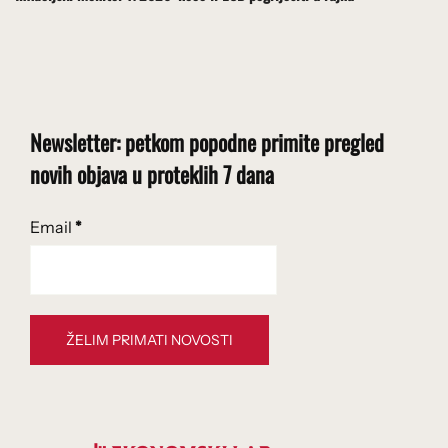
Newsletter: petkom popodne primite pregled
novih objava u proteklih 7 dana
Email
*