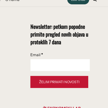
Newsletter: petkom popodne
primite pregled novih objava u
proteklih 7 dana
Email
*