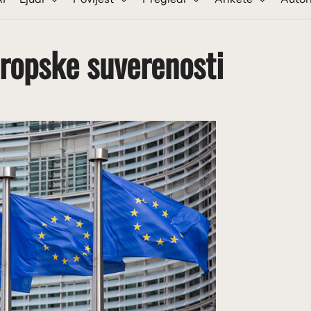
uropske suverenosti