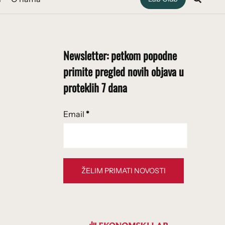
Newsletter: petkom popodne
primite pregled novih objava u
proteklih 7 dana
Email
*