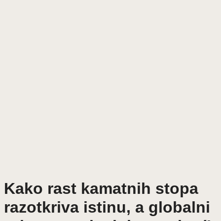
Kako rast kamatnih stopa
razotkriva istinu, a globalni