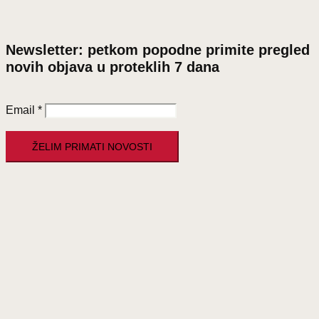
Newsletter: petkom popodne primite pregled
novih objava u proteklih 7 dana
Email
*