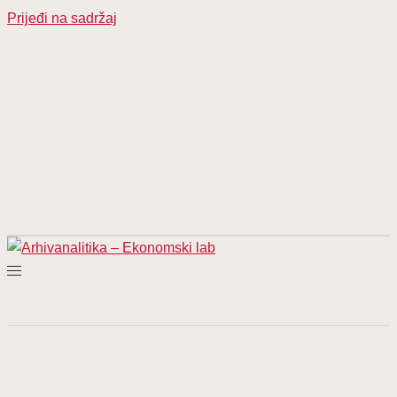
Prijeđi na sadržaj