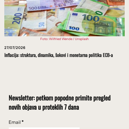
Foto: Wilfried Wende / Unsplash
27/07/2026
Inflacija: struktura, dinamika, šokovi i monetarna politika ECB-a
Newsletter: petkom popodne primite pregled
novih objava u proteklih 7 dana
Email
*