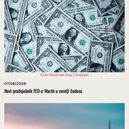
Foto: Alexander Gray / Unsplash
07/08/2026
Novi predsjednik FED-a Warsh u zemlji čudesa