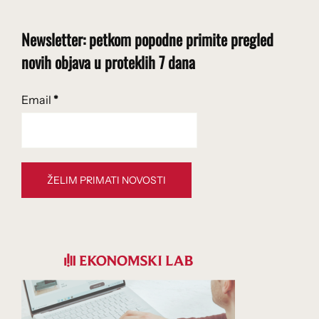
Newsletter: petkom popodne primite pregled
novih objava u proteklih 7 dana
Email
*