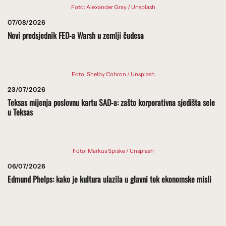
Foto: Alexander Gray / Unsplash
07/08/2026
Novi predsjednik FED-a Warsh u zemlji čudesa
Foto: Shelby Cohron / Unsplash
23/07/2026
Teksas mijenja poslovnu kartu SAD-a: zašto korporativna sjedišta sele
u Teksas
Foto: Markus Spiske / Unsplash
06/07/2026
Edmund Phelps: kako je kultura ulazila u glavni tok ekonomske misli