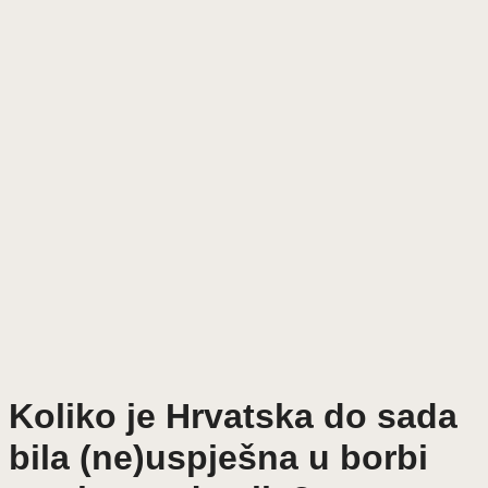
Koliko je Hrvatska do sada
bila (ne)uspješna u borbi