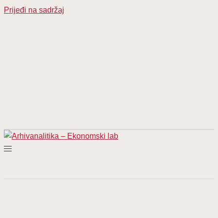
Prijeđi na sadržaj