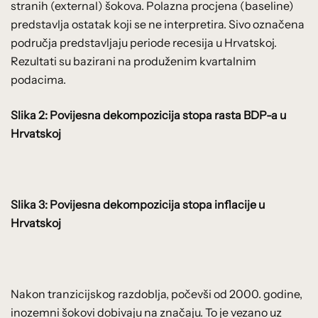
stranih (external) šokova. Polazna procjena (baseline)
predstavlja ostatak koji se ne interpretira. Sivo označena
područja predstavljaju periode recesija u Hrvatskoj.
Rezultati su bazirani na produženim kvartalnim
podacima.
Slika 2: Povijesna dekompozicija stopa rasta BDP-a u
Hrvatskoj
Slika 3: Povijesna dekompozicija stopa inflacije u
Hrvatskoj
Nakon tranzicijskog razdoblja, počevši od 2000. godine,
inozemni šokovi dobivaju na značaju. To je vezano uz