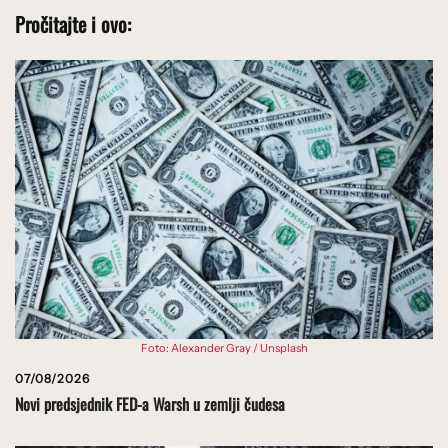
Pročitajte i ovo:
Foto: Alexander Gray / Unsplash
07/08/2026
Novi predsjednik FED-a Warsh u zemlji čudesa