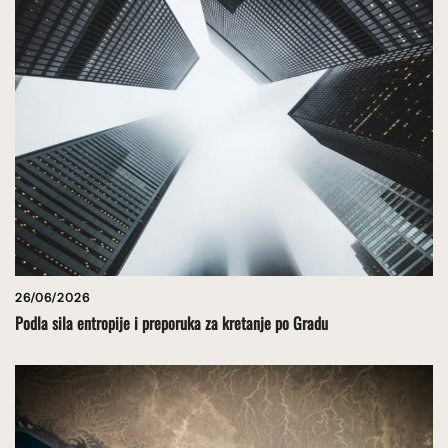
26/06/2026
Podla sila entropije i preporuka za kretanje po Gradu