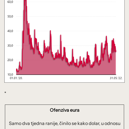
*
Ofenziva eura
Samo dva tjedna ranije, činilo se kako dolar, u odnosu