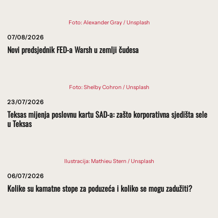
Foto: Alexander Gray / Unsplash
07/08/2026
Novi predsjednik FED-a Warsh u zemlji čudesa
Foto: Shelby Cohron / Unsplash
23/07/2026
Teksas mijenja poslovnu kartu SAD-a: zašto korporativna sjedišta sele
u Teksas
Ilustracija: Mathieu Stern / Unsplash
06/07/2026
Kolike su kamatne stope za poduzeća i koliko se mogu zadužiti?