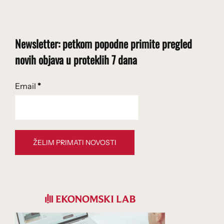
Newsletter: petkom popodne primite pregled
novih objava u proteklih 7 dana
Email
*