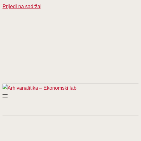
Prijeđi na sadržaj