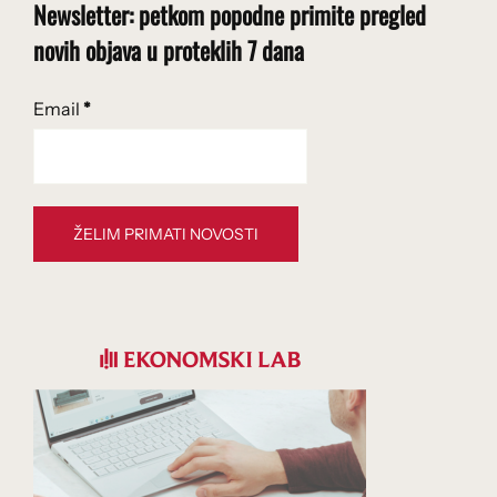
Newsletter: petkom popodne primite pregled
novih objava u proteklih 7 dana
Email
*