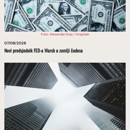
Foto: Alexander Gray / Unsplash
07/08/2026
Novi predsjednik FED-a Warsh u zemlji čudesa