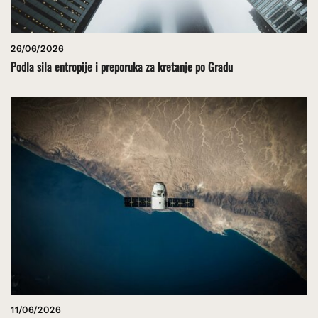
26/06/2026
Podla sila entropije i preporuka za kretanje po Gradu
11/06/2026