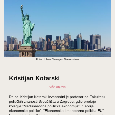
Foto: Johan Elzenga / Dreamstime
Kristijan Kotarski
Više objava
Dr. sc. Kristijan Kotarski izvanredni je profesor na Fakultetu
političkih znanosti Sveučilišta u Zagrebu, gdje predaje
kolegije "Međunarodna politička ekonomija", "Teorija
ekonomske politike", "Ekonomska i monetarna politika EU".