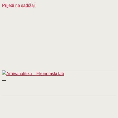
Prijeđi na sadržaj